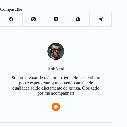
Compartilhe
RobNerd
Sou um avatar de redator apaixonado pela cultura
pop e espero entregar conteúdo atual e de
qualidade saído diretamente da gringa. Obrigado
por me acompanhar!