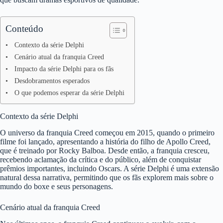
Conteúdo
Contexto da série Delphi
Cenário atual da franquia Creed
Impacto da série Delphi para os fãs
Desdobramentos esperados
O que podemos esperar da série Delphi
Contexto da série Delphi
O universo da franquia Creed começou em 2015, quando o primeiro
filme foi lançado, apresentando a história do filho de Apollo Creed,
que é treinado por Rocky Balboa. Desde então, a franquia cresceu,
recebendo aclamação da crítica e do público, além de conquistar
prêmios importantes, incluindo Oscars. A série Delphi é uma extensão
natural dessa narrativa, permitindo que os fãs explorem mais sobre o
mundo do boxe e seus personagens.
Cenário atual da franquia Creed