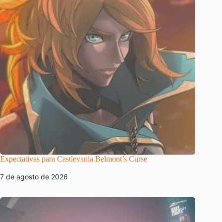
Expectativas para Castlevania Belmont’s Curse
7 de agosto de 2026