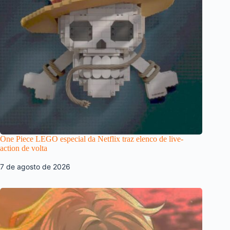
One Piece LEGO especial da Netflix traz elenco de live-
action de volta
7 de agosto de 2026