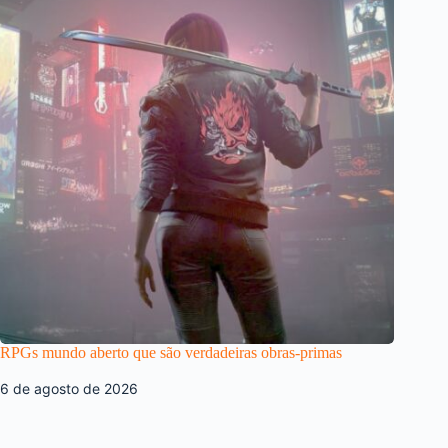
RPGs mundo aberto que são verdadeiras obras-primas
6 de agosto de 2026