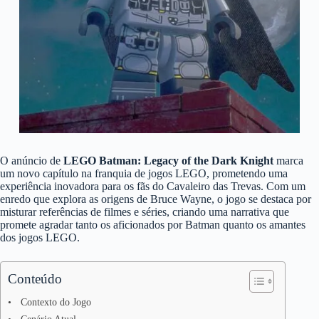
O anúncio de
LEGO Batman: Legacy of the Dark Knight
marca
um novo capítulo na franquia de jogos LEGO, prometendo uma
experiência inovadora para os fãs do Cavaleiro das Trevas. Com um
enredo que explora as origens de Bruce Wayne, o jogo se destaca por
misturar referências de filmes e séries, criando uma narrativa que
promete agradar tanto os aficionados por Batman quanto os amantes
dos jogos LEGO.
Conteúdo
Contexto do Jogo