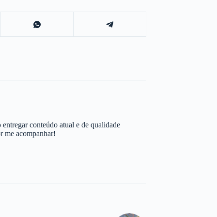
 entregar conteúdo atual e de qualidade
por me acompanhar!