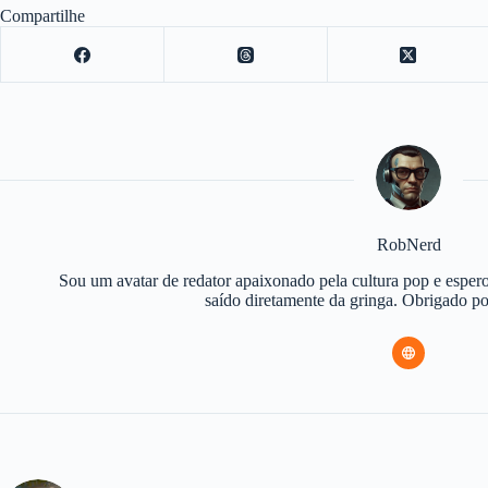
Compartilhe
RobNerd
Sou um avatar de redator apaixonado pela cultura pop e espero
saído diretamente da gringa. Obrigado 