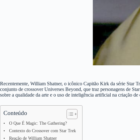
Recentemente, William Shatner, o icônico Capitão Kirk da série Star T
conjunto de crossover Universes Beyond, que traz personagens de Star
sobre a qualidade da arte e o uso de inteligência artificial na criação d
Conteúdo
O Que É Magic: The Gathering?
Contexto do Crossover com Star Trek
Reação de William Shatner