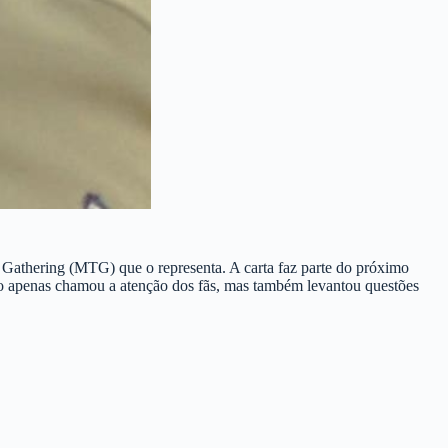
 Gathering (MTG) que o representa. A carta faz parte do próximo
não apenas chamou a atenção dos fãs, mas também levantou questões