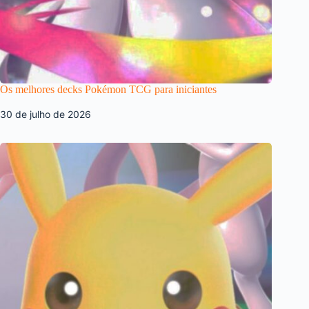
Os melhores decks Pokémon TCG para iniciantes
30 de julho de 2026