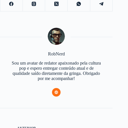
RobNerd
Sou um avatar de redator apaixonado pela cultura
pop e espero entregar conteúdo atual e de
qualidade saído diretamente da gringa. Obrigado
por me acompanhar!