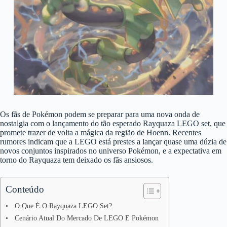
Os fãs de Pokémon podem se preparar para uma nova onda de
nostalgia com o lançamento do tão esperado Rayquaza LEGO set, que
promete trazer de volta a mágica da região de Hoenn. Recentes
rumores indicam que a LEGO está prestes a lançar quase uma dúzia de
novos conjuntos inspirados no universo Pokémon, e a expectativa em
torno do Rayquaza tem deixado os fãs ansiosos.
Conteúdo
O Que É O Rayquaza LEGO Set?
Cenário Atual Do Mercado De LEGO E Pokémon