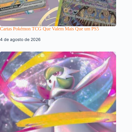
Cartas Pokémon TCG Que Valem Mais Que um PS5
4 de agosto de 2026