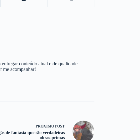
 entregar conteúdo atual e de qualidade
por me acompanhar!
PRÓXIMO
POST
s de fantasia que são verdadeiras
obras-primas