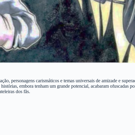
ação, personagens carismáticos e temas universais de amizade e supera
 histórias, embora tenham um grande potencial, acabaram ofuscadas por
leiras dos fãs.