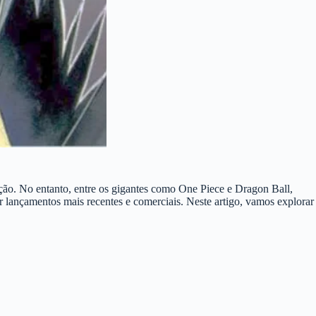
ção. No entanto, entre os gigantes como One Piece e Dragon Ball,
 lançamentos mais recentes e comerciais. Neste artigo, vamos explorar