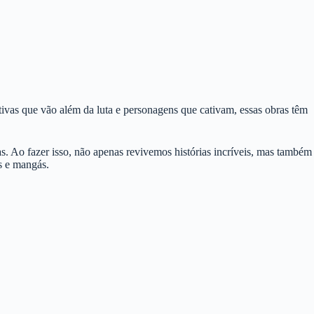
ivas que vão além da luta e personagens que cativam, essas obras têm
s. Ao fazer isso, não apenas revivemos histórias incríveis, mas também
s e mangás.