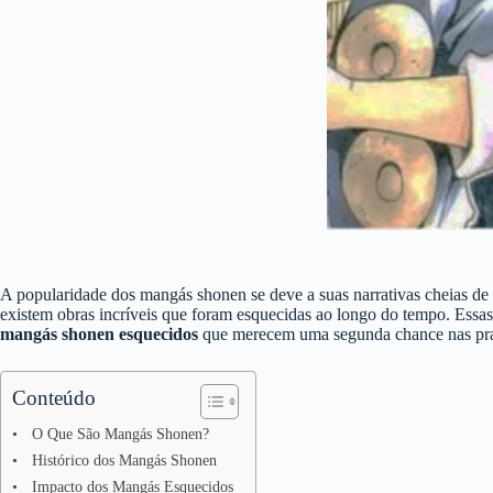
A popularidade dos mangás shonen se deve a suas narrativas cheias de 
existem obras incríveis que foram esquecidas ao longo do tempo. Essas
mangás shonen esquecidos
que merecem uma segunda chance nas prate
Conteúdo
O Que São Mangás Shonen?
Histórico dos Mangás Shonen
Impacto dos Mangás Esquecidos