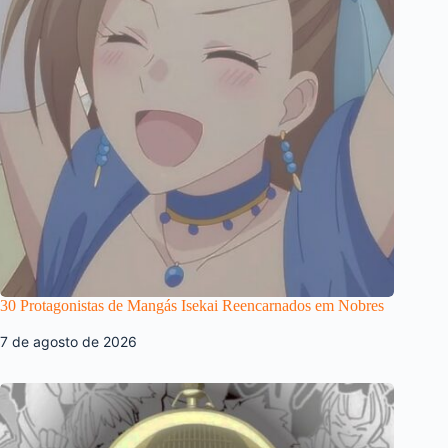
30 Protagonistas de Mangás Isekai Reencarnados em Nobres
7 de agosto de 2026