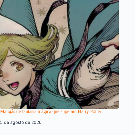
Mangás de fantasia mágica que superam Harry Potter
5 de agosto de 2026