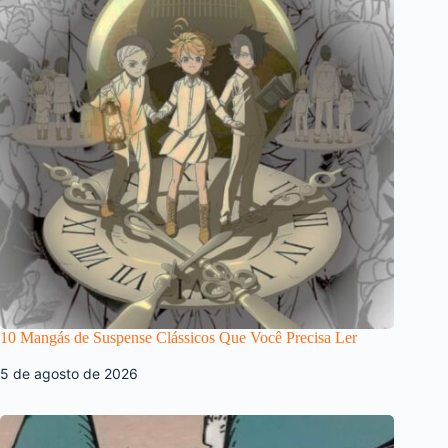
10 Mangás de Suspense Clássicos Que Você Precisa Ler
5 de agosto de 2026