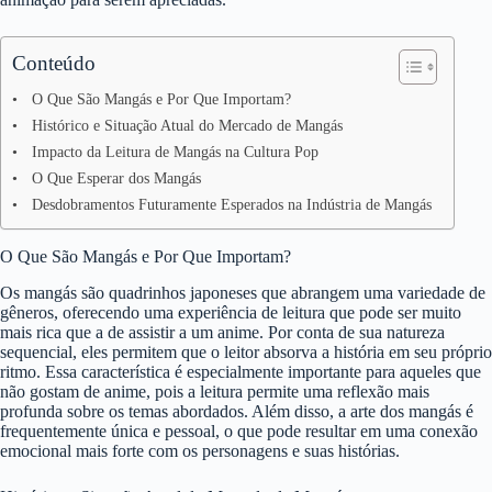
Conteúdo
O Que São Mangás e Por Que Importam?
Histórico e Situação Atual do Mercado de Mangás
Impacto da Leitura de Mangás na Cultura Pop
O Que Esperar dos Mangás
Desdobramentos Futuramente Esperados na Indústria de Mangás
O Que São Mangás e Por Que Importam?
Os mangás são quadrinhos japoneses que abrangem uma variedade de
gêneros, oferecendo uma experiência de leitura que pode ser muito
mais rica que a de assistir a um anime. Por conta de sua natureza
sequencial, eles permitem que o leitor absorva a história em seu próprio
ritmo. Essa característica é especialmente importante para aqueles que
não gostam de anime, pois a leitura permite uma reflexão mais
profunda sobre os temas abordados. Além disso, a arte dos mangás é
frequentemente única e pessoal, o que pode resultar em uma conexão
emocional mais forte com os personagens e suas histórias.