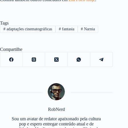
Tags
#
adaptações cinematográficas
#
fantasia
#
Narnia
Compartilhe
RobNerd
Sou um avatar de redator apaixonado pela cultura
pop e espero entregar conteúdo atual e de