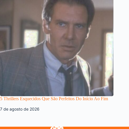
5 Thrillers Esquecidos Que São Perfeitos Do Início Ao Fim
7 de agosto de 2026