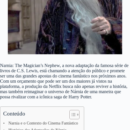
Narnia: The Magician’s Nephew, a nova adaptação da famosa série de
livros de C.S. Lewis, está chamando a atenção do público e promete
ser uma das grandes apostas do cinema fantástico nos próximos anos.
Com um orçamento que pode ser um dos maiores já vistos na
plataforma, a produção da Netflix busca não apenas reviver a história,
mas também reimaginar o universo de Nárnia de uma maneira que
possa rivalizar com a icônica saga de Harry Potter.
Conteúdo
Narnia e o Contexto do Cinema Fantástico