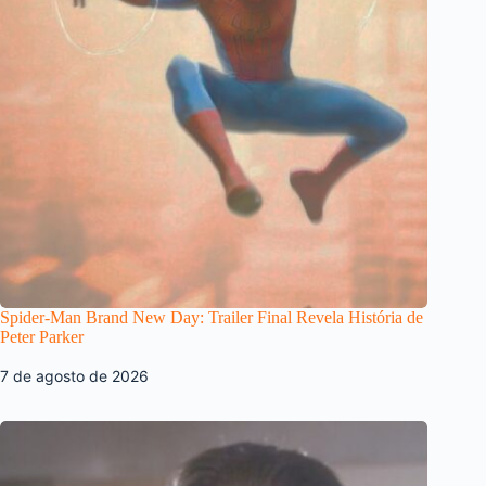
Spider-Man Brand New Day: Trailer Final Revela História de
Peter Parker
7 de agosto de 2026