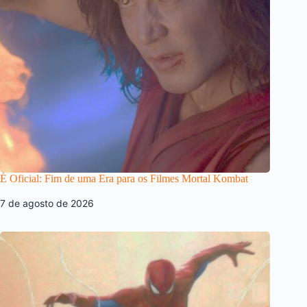
É Oficial: Fim de uma Era para os Filmes Mortal Kombat
7 de agosto de 2026