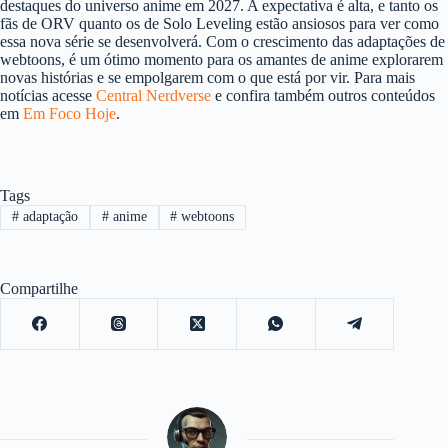
destaques do universo anime em 2027. A expectativa é alta, e tanto os
fãs de ORV quanto os de Solo Leveling estão ansiosos para ver como
essa nova série se desenvolverá. Com o crescimento das adaptações de
webtoons, é um ótimo momento para os amantes de anime explorarem
novas histórias e se empolgarem com o que está por vir. Para mais
notícias acesse
Central Nerdverse
e confira também outros conteúdos
em
Em Foco Hoje
.
Tags
#
adaptação
#
anime
#
webtoons
Compartilhe