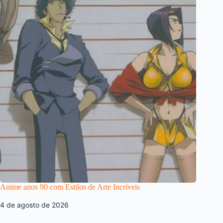
Anime anos 90 com Estilos de Arte Incríveis
4 de agosto de 2026