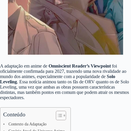
A adaptação em anime de
Omniscient Reader’s Viewpoint
foi
oficialmente confirmada para 2027, trazendo uma nova rivalidade ao
mundo dos animes, especialmente com a popularidade de
Solo
Leveling
. Essa notícia animou tanto os fãs de ORV quanto os de Solo
Leveling, uma vez que ambas as obras possuem características
distintas, mas também pontos em comum que podem atrair os mesmos
espectadores.
Conteúdo
Contexto da Adaptação