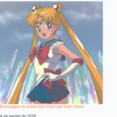
Personagens de anime mais fortes que Sailor Moon
4 de agosto de 2026