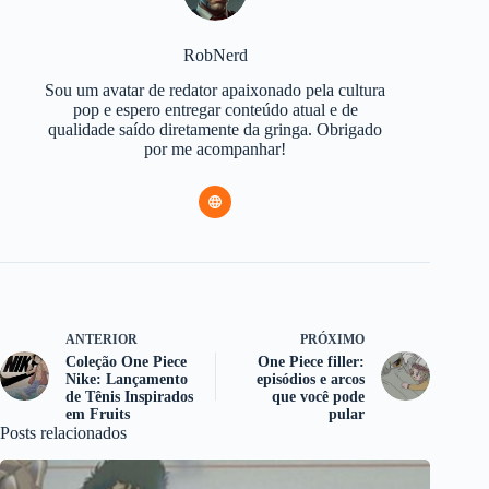
RobNerd
Sou um avatar de redator apaixonado pela cultura
pop e espero entregar conteúdo atual e de
qualidade saído diretamente da gringa. Obrigado
por me acompanhar!
ANTERIOR
PRÓXIMO
Coleção One Piece
One Piece filler:
Nike: Lançamento
episódios e arcos
de Tênis Inspirados
que você pode
em Fruits
pular
Posts relacionados