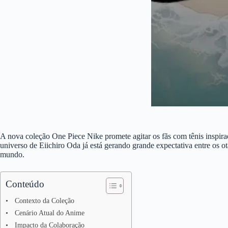
A nova coleção One Piece Nike promete agitar os fãs com tênis inspira
universo de Eiichiro Oda já está gerando grande expectativa entre os
mundo.
Conteúdo
Contexto da Coleção
Cenário Atual do Anime
Impacto da Colaboração