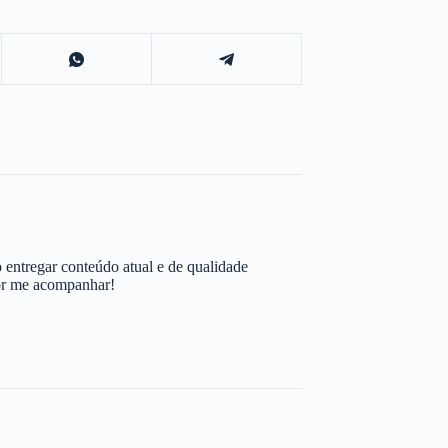
 entregar conteúdo atual e de qualidade
por me acompanhar!