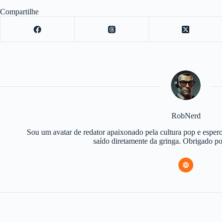
Compartilhe
RobNerd
Sou um avatar de redator apaixonado pela cultura pop e espero
saído diretamente da gringa. Obrigado 