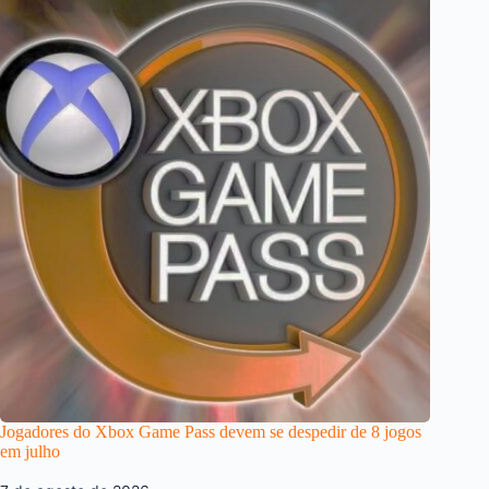
Jogadores do Xbox Game Pass devem se despedir de 8 jogos
em julho