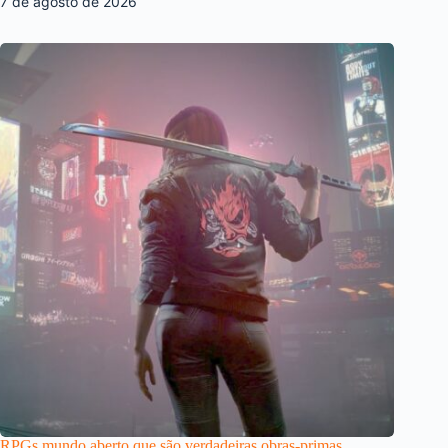
7 de agosto de 2026
RPGs mundo aberto que são verdadeiras obras-primas