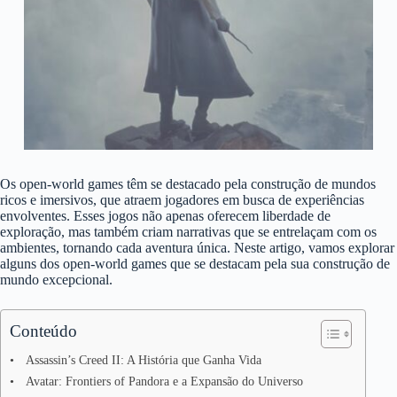
Os open-world games têm se destacado pela construção de mundos
ricos e imersivos, que atraem jogadores em busca de experiências
envolventes. Esses jogos não apenas oferecem liberdade de
exploração, mas também criam narrativas que se entrelaçam com os
ambientes, tornando cada aventura única. Neste artigo, vamos explorar
alguns dos open-world games que se destacam pela sua construção de
mundo excepcional.
Conteúdo
Assassin’s Creed II: A História que Ganha Vida
Avatar: Frontiers of Pandora e a Expansão do Universo