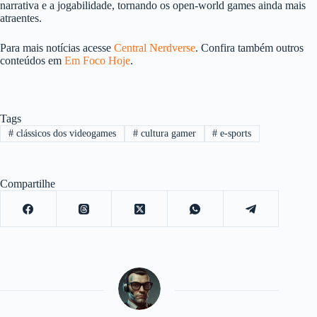
narrativa e a jogabilidade, tornando os open-world games ainda mais
atraentes.
Para mais notícias acesse
Central Nerdverse
. Confira também outros
conteúdos em
Em Foco Hoje
.
Tags
#
clássicos dos videogames
#
cultura gamer
#
e-sports
Compartilhe