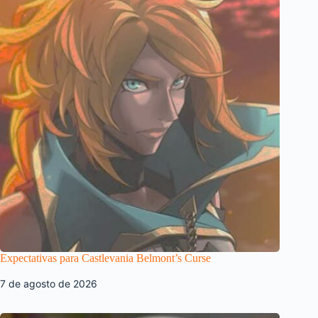
Expectativas para Castlevania Belmont’s Curse
7 de agosto de 2026