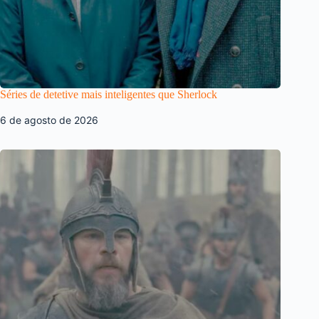
Séries de detetive mais inteligentes que Sherlock
6 de agosto de 2026