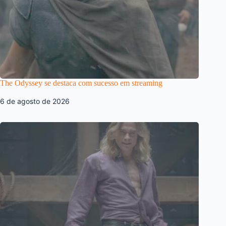
The Odyssey se destaca com sucesso em streaming
6 de agosto de 2026