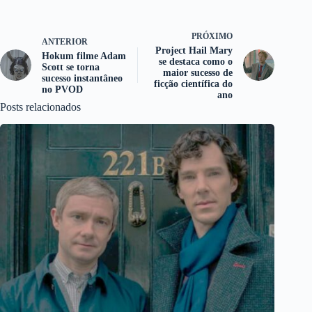
PRÓXIMO
ANTERIOR
Project Hail Mary
Hokum filme Adam
se destaca como o
Scott se torna
maior sucesso de
sucesso instantâneo
ficção científica do
no PVOD
ano
Posts relacionados