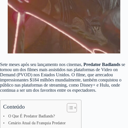
Sete meses após seu lançamento nos cinemas,
Predator Badlands
se
tornou um dos filmes mais assistidos nas plataformas de Video on
Demand (PVOD) nos Estados Unidos. O filme, que arrecadou
impressionantes $184 milhões mundialmente, também conquistou o
público nas plataformas de streaming, como Disney+ e Hulu, onde
continua a ser um dos favoritos entre os espectadores.
Conteúdo
O Que É Predator Badlands?
Cenário Atual da Franquia Predator