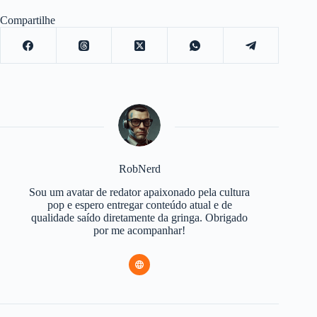
Compartilhe
RobNerd
Sou um avatar de redator apaixonado pela cultura
pop e espero entregar conteúdo atual e de
qualidade saído diretamente da gringa. Obrigado
por me acompanhar!