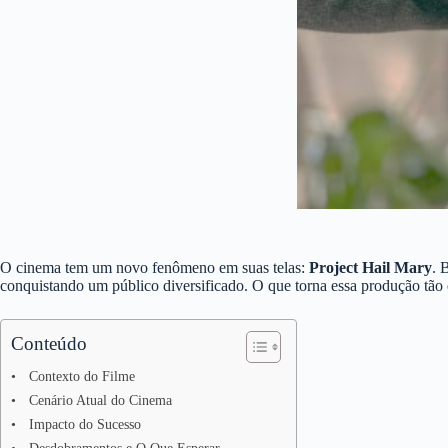
O cinema tem um novo fenômeno em suas telas:
Project Hail Mary
. 
conquistando um público diversificado. O que torna essa produção tão e
Conteúdo
Contexto do Filme
Cenário Atual do Cinema
Impacto do Sucesso