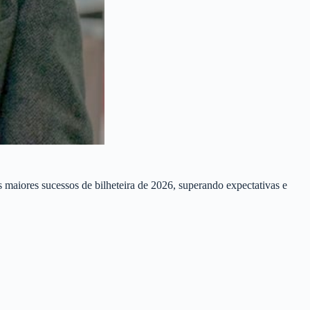
aiores sucessos de bilheteira de 2026, superando expectativas e