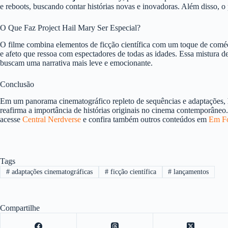
e reboots, buscando contar histórias novas e inovadoras. Além disso, o
O Que Faz Project Hail Mary Ser Especial?
O filme combina elementos de ficção científica com um toque de coméd
e afeto que ressoa com espectadores de todas as idades. Essa mistura 
buscam uma narrativa mais leve e emocionante.
Conclusão
Em um panorama cinematográfico repleto de sequências e adaptações,
reafirma a importância de histórias originais no cinema contemporâneo. 
acesse
Central Nerdverse
e confira também outros conteúdos em
Em F
Tags
#
adaptações cinematográficas
#
ficção científica
#
lançamentos
Compartilhe