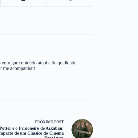
 entregar conteúdo atual e de qualidade
por me acompanhar!
PRÓXIMO
POST
Potter e o Prisioneiro de Azkaban:
mpacto de um Clássico do Cinema