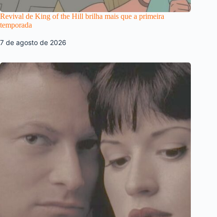
Revival de King of the Hill brilha mais que a primeira
temporada
7 de agosto de 2026