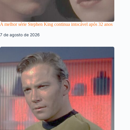
A melhor série Stephen King continua intocável após 32 anos
7 de agosto de 2026