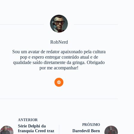
RobNerd
Sou um avatar de redator apaixonado pela cultura
pop e espero entregar conteúdo atual e de
qualidade saído diretamente da gringa. Obrigado
por me acompanhar!
ANTERIOR
PRÓXIMO
Série Delphi da
franquia Creed traz
Daredevil Born