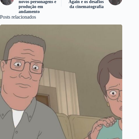
novos personagens e
Again e os desafios
produção em
da cinematografia
andamento
Posts relacionados