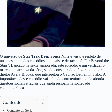
O universo de
Star Trek Deep Space Nine
é vasto e repleto de
nuances, e um dos episódios que mais se destacam é ‘Far Beyond the
Stars’. Lançado na sexta temporada, este episódio é um verdadeiro
marco na narrativa da série, sendo considerado o favorito do ator e
diretor Avery Brooks, que interpretou o Capitão Benjamin Sisko. A
importância desse episódio vai além do entretenimento; ele aborda
questões sociais e raciais que ainda ressoam na sociedade
contemporânea.
Conteúdo
Contexto da Série