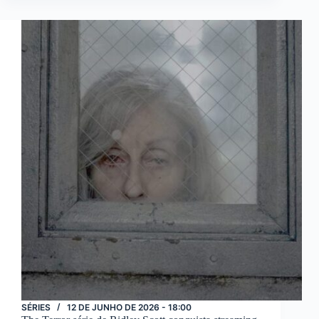
Uma
Grande
Aventura
SÉRIES
12 DE JUNHO DE 2026 - 18:00