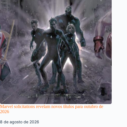
Marvel solicitations revelam novos títulos para outubro de
2026
8 de agosto de 2026