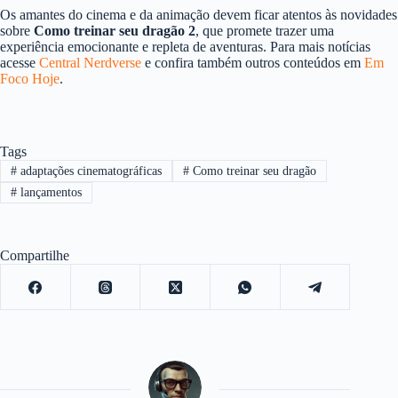
Os amantes do cinema e da animação devem ficar atentos às novidades
sobre
Como treinar seu dragão 2
, que promete trazer uma
experiência emocionante e repleta de aventuras. Para mais notícias
acesse
Central Nerdverse
e confira também outros conteúdos em
Em
Foco Hoje
.
Tags
#
adaptações cinematográficas
#
Como treinar seu dragão
#
lançamentos
Compartilhe