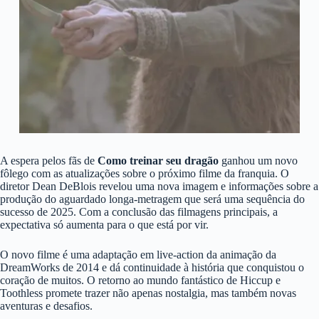
A espera pelos fãs de
Como treinar seu dragão
ganhou um novo
fôlego com as atualizações sobre o próximo filme da franquia. O
diretor Dean DeBlois revelou uma nova imagem e informações sobre a
produção do aguardado longa-metragem que será uma sequência do
sucesso de 2025. Com a conclusão das filmagens principais, a
expectativa só aumenta para o que está por vir.
O novo filme é uma adaptação em live-action da animação da
DreamWorks de 2014 e dá continuidade à história que conquistou o
coração de muitos. O retorno ao mundo fantástico de Hiccup e
Toothless promete trazer não apenas nostalgia, mas também novas
aventuras e desafios.