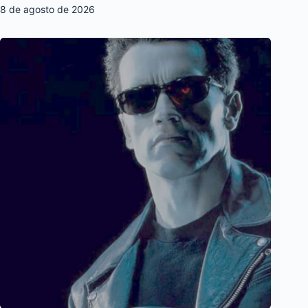
8 de agosto de 2026