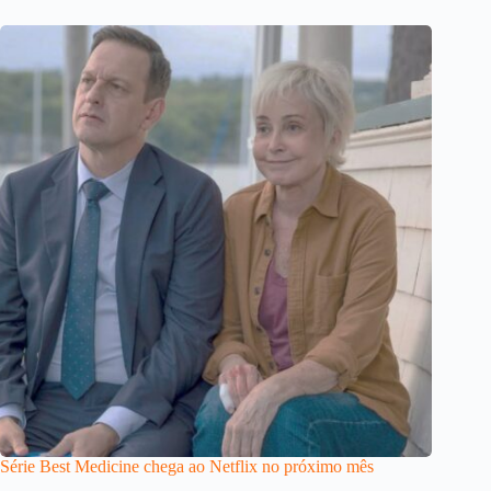
Série Best Medicine chega ao Netflix no próximo mês