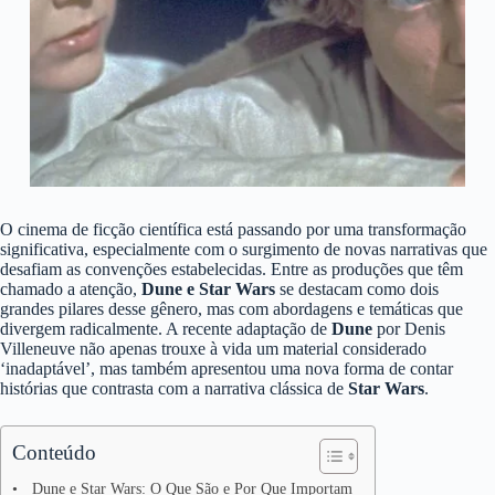
O cinema de ficção científica está passando por uma transformação
significativa, especialmente com o surgimento de novas narrativas que
desafiam as convenções estabelecidas. Entre as produções que têm
chamado a atenção,
Dune e Star Wars
se destacam como dois
grandes pilares desse gênero, mas com abordagens e temáticas que
divergem radicalmente. A recente adaptação de
Dune
por Denis
Villeneuve não apenas trouxe à vida um material considerado
‘inadaptável’, mas também apresentou uma nova forma de contar
histórias que contrasta com a narrativa clássica de
Star Wars
.
Conteúdo
Dune e Star Wars: O Que São e Por Que Importam