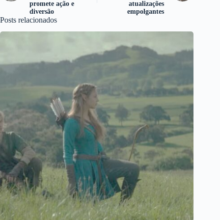
promete ação e
atualizações
diversão
empolgantes
Posts relacionados