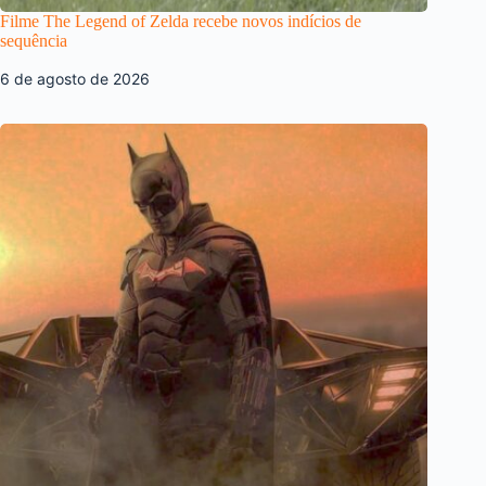
Filme The Legend of Zelda recebe novos indícios de
sequência
6 de agosto de 2026