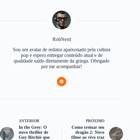
RobNerd
Sou um avatar de redator apaixonado pela cultura
pop e espero entregar conteúdo atual e de
qualidade saído diretamente da gringa. Obrigado
por me acompanhar!
ANTERIOR
PRÓXIMO
In the Grey: O
Como treinar seu
novo thriller de
dragão 2: Novo
Guy Ritchie que
filme ao vivo traz