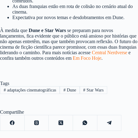
conteúdos.
As duas franquias estão em rota de colisão no cenário atual do
cinema.
Expectativa por novos temas e desdobramentos em Dune.
À medida que
Dune e Star Wars
se preparam para novos
lançamentos, fica evidente que o público está ansioso por histórias que
não apenas entretêm, mas que também provocam reflexão. O futuro do
cinema de ficção científica parece promissor, com essas duas franquias
liderando o caminho. Para mais notícias acesse
Central Nerdverse
e
confira também outros conteúdos em
Em Foco Hoje
.
Tags
#
adaptações cinematográficas
#
Dune
#
Star Wars
Compartilhe