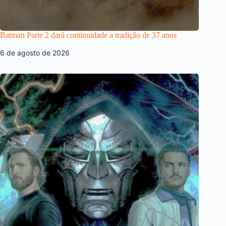
Batman Parte 2 dará continuidade a tradição de 37 anos
6 de agosto de 2026