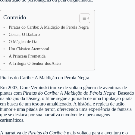
Conteúdo
Piratas do Caribe: A Maldição do Pérola Negra
Conan, O Bárbaro
O Mágico de Oz
Um Clássico Atemporal
A Princesa Prometida
A Trilogia O Senhor dos Anéis
Piratas do Caribe: A Maldição do Pérola Negra
Em 2003, Gore Verbinski trouxe de volta o gênero de aventuras de
piratas com
Piratas do Caribe: A Maldição do Pérola Negra
. Baseado
na atração da Disney, o filme segue a jornada de uma tripulação pirata
em busca de um tesouro amaldiçoado. A história é repleta de ação,
humor e uma pitada de terror, oferecendo uma experiência de fantasia
que se destaca por sua narrativa envolvente e personagens
carismáticos.
A narrativa de
Piratas do Caribe
é mais voltada para a aventura e o