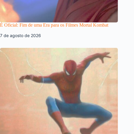
É Oficial: Fim de uma Era para os Filmes Mortal Kombat
7 de agosto de 2026