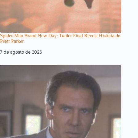
Spider-Man Brand New Day: Trailer Final Revela História de
Peter Parker
7 de agosto de 2026