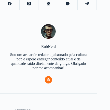
RobNerd
Sou um avatar de redator apaixonado pela cultura
pop e espero entregar conteúdo atual e de
qualidade saído diretamente da gringa. Obrigado
por me acompanhar!