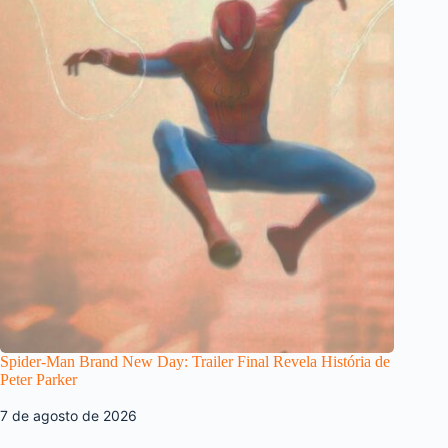
Spider-Man Brand New Day: Trailer Final Revela História de
Peter Parker
7 de agosto de 2026