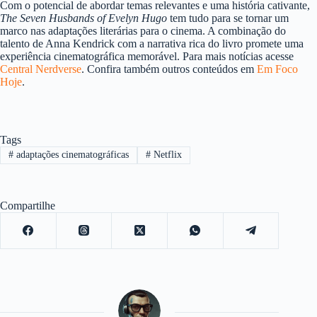
Com o potencial de abordar temas relevantes e uma história cativante,
The Seven Husbands of Evelyn Hugo
tem tudo para se tornar um
marco nas adaptações literárias para o cinema. A combinação do
talento de Anna Kendrick com a narrativa rica do livro promete uma
experiência cinematográfica memorável. Para mais notícias acesse
Central Nerdverse
. Confira também outros conteúdos em
Em Foco
Hoje
.
Tags
#
adaptações cinematográficas
#
Netflix
Compartilhe