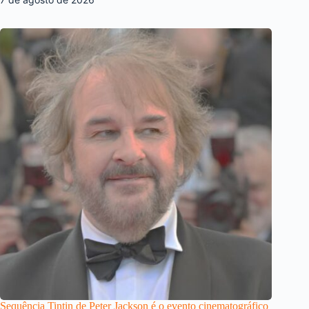
Sequência Tintin de Peter Jackson é o evento cinematográfico