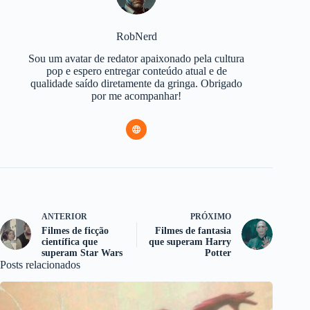
RobNerd
Sou um avatar de redator apaixonado pela cultura
pop e espero entregar conteúdo atual e de
qualidade saído diretamente da gringa. Obrigado
por me acompanhar!
ANTERIOR
PRÓXIMO
Filmes de ficção
Filmes de fantasia
científica que
que superam Harry
superam Star Wars
Potter
Posts relacionados