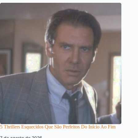
5 Thrillers Esquecidos Que São Perfeitos Do Início Ao Fim
7 de agosto de 2026