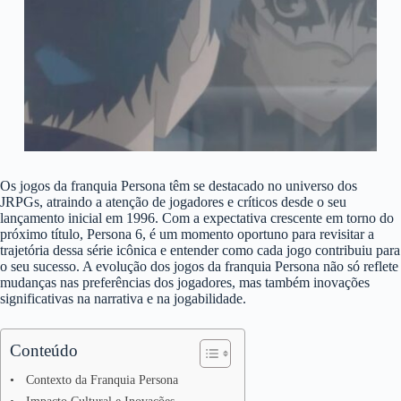
Os jogos da franquia Persona têm se destacado no universo dos
JRPGs, atraindo a atenção de jogadores e críticos desde o seu
lançamento inicial em 1996. Com a expectativa crescente em torno do
próximo título, Persona 6, é um momento oportuno para revisitar a
trajetória dessa série icônica e entender como cada jogo contribuiu para
o seu sucesso. A evolução dos jogos da franquia Persona não só reflete
mudanças nas preferências dos jogadores, mas também inovações
significativas na narrativa e na jogabilidade.
Conteúdo
Contexto da Franquia Persona