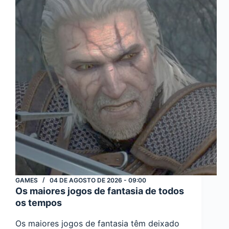
Seus
Jogadores
GAMES
04 DE AGOSTO DE 2026 - 09:00
Os maiores jogos de fantasia de todos
os tempos
Os maiores jogos de fantasia têm deixado