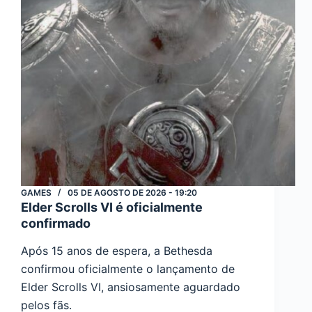
GAMES
05 DE AGOSTO DE 2026 - 19:20
Elder Scrolls VI é oficialmente
confirmado
Após 15 anos de espera, a Bethesda
confirmou oficialmente o lançamento de
Elder Scrolls VI, ansiosamente aguardado
pelos fãs.