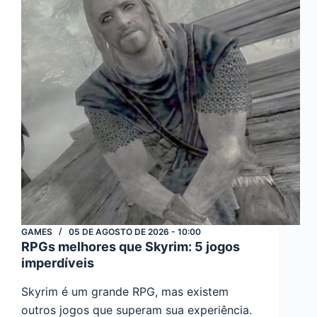
primas
Imperdíveis
GAMES
05 DE AGOSTO DE 2026 - 10:00
RPGs melhores que Skyrim: 5 jogos
imperdíveis
Skyrim é um grande RPG, mas existem
outros jogos que superam sua experiência.