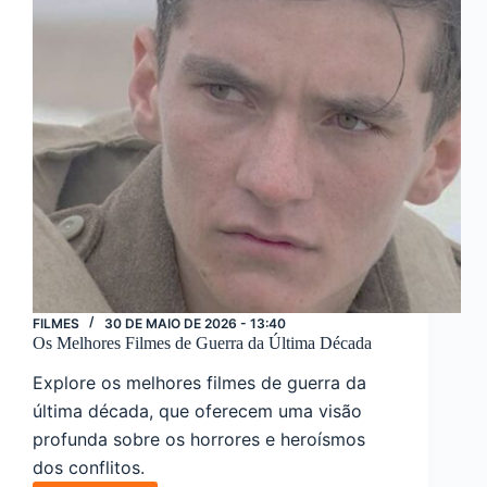
MCU
FILMES
30 DE MAIO DE 2026 - 13:40
Os Melhores Filmes de Guerra da Última Década
Explore os melhores filmes de guerra da
última década, que oferecem uma visão
profunda sobre os horrores e heroísmos
dos conflitos.