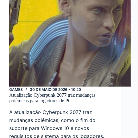
GAMES
30 DE MAIO DE 2026 - 10:20
Atualização Cyberpunk 2077 traz mudanças
polêmicas para jogadores de PC
A atualização Cyberpunk 2077 traz
mudanças polêmicas, como o fim do
suporte para Windows 10 e novos
requisitos de sistema para os jogadores.