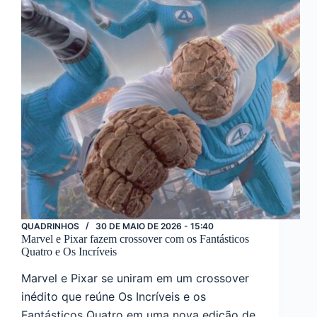
QUADRINHOS
30 DE MAIO DE 2026 - 15:40
Marvel e Pixar fazem crossover com os Fantásticos
Quatro e Os Incríveis
Marvel e Pixar se uniram em um crossover
inédito que reúne Os Incríveis e os
Fantásticos Quatro em uma nova edição de