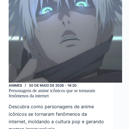
ANIMES
30 DE MAIO DE 2026 - 16:20
Personagens de anime icônicos que se tornaram
fenômenos da internet
Descubra como personagens de anime
icônicos se tornaram fenômenos da
internet, moldando a cultura pop e gerando