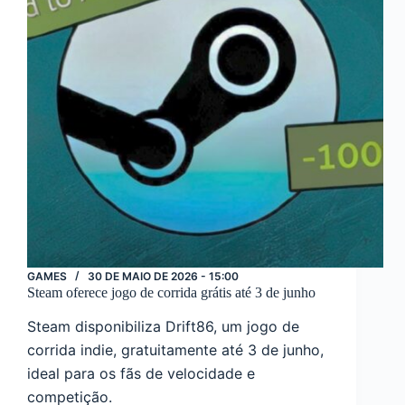
GAMES
30 DE MAIO DE 2026 - 15:00
Steam oferece jogo de corrida grátis até 3 de junho
Steam disponibiliza Drift86, um jogo de
corrida indie, gratuitamente até 3 de junho,
ideal para os fãs de velocidade e
competição.