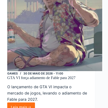
GAMES
30 DE MAIO DE 2026 - 11:00
GTA VI força adiamento de Fable para 2027
O lançamento de GTA VI impacta o
mercado de jogos, levando o adiamento de
Fable para 2027.
Leia mais